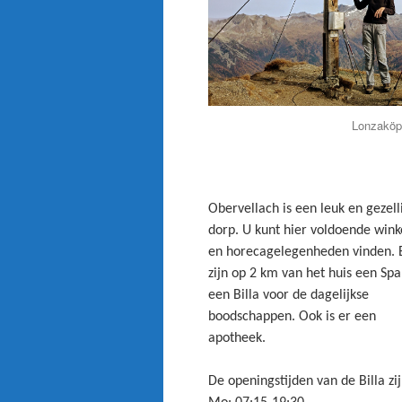
Lonzaköpfl
Obervellach is een leuk en gezell
dorp. U kunt hier voldoende wink
en horecagelegenheden vinden. 
zijn op 2 km van het huis een Spa
een Billa voor de dagelijkse
boodschappen. Ook is er een
apotheek.
De openingstijden van de Billa zij