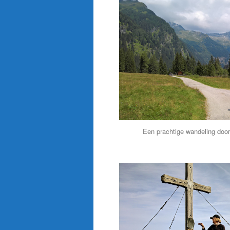
Een prachtige wandeling door 